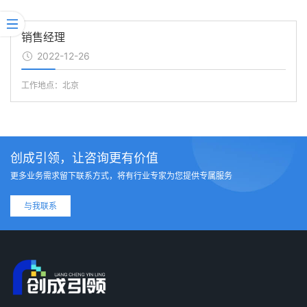
销售经理
2022-12-26
工作地点：北京
创成引领，让咨询更有价值
更多业务需求留下联系方式，将有行业专家为您提供专属服务
与我联系