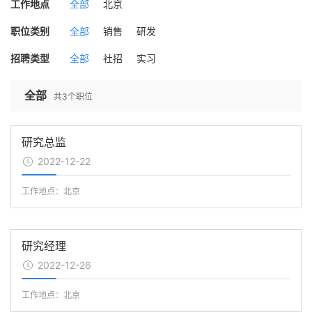
工作地点
全部
北京
职位类别
全部
销售
研发
招聘类型
全部
社招
实习
全部
共
3
个职位
研究总监
2022-12-22
工作地点：北京
研究经理
2022-12-26
工作地点：北京