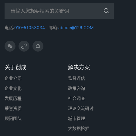
电话:
010-51053034
邮箱:
abcde@126.COM
关于创成
解决方案
企业介绍
监督评估
企业文化
政策咨询
发展历程
社会调查
荣誉资质
理论交流研讨
顾问团队
城市管理
大数据挖掘