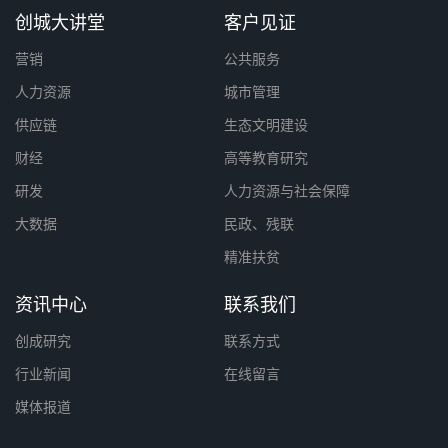
创城大讲堂
客户见证
营销
公共服务
人力资源
城市管理
供应链
生态文明建设
财经
高等教育研究
研发
人力资源与社会保障
大数据
民政、残联
精准扶贫
资讯中心
联系我们
创成研究
联系方式
行业新闻
在线留言
媒体报道