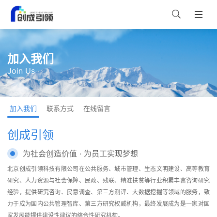
加入我们
Join Us
加入我们
联系方式
在线留言
创成引领
为社会创造价值 · 为员工实现梦想
北京创成引领科技有限公司在公共服务、城市管理、生态文明建设、高等教育
研究、人力资源与社会保障、民政、残联、精准扶贫等行业积累丰富咨询研究
经验，提供研究咨询、民意调查、第三方测评、大数据挖掘等领域的服务，致
力于成为国内公共管理智库、第三方研究权威机构，最终发展成为是一家对国
家发展能提供建设性建议的综合性研究机构。