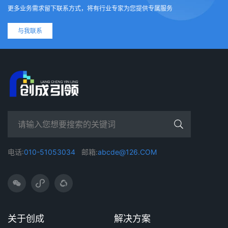
更多业务需求留下联系方式，将有行业专家为您提供专属服务
与我联系
电话:
010-51053034
邮箱:
abcde@126.COM
关于创成
解决方案