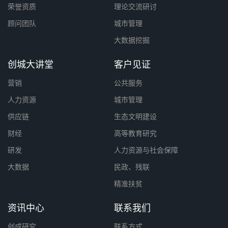
荣誉资质
理论交流研讨
顾问团队
城市管理
大数据挖掘
创城大讲堂
客户见证
营销
公共服务
人力资源
城市管理
供应链
生态文明建设
财经
高等教育研究
研发
人力资源与社会保障
大数据
民政、残联
精准扶贫
资讯中心
联系我们
创成研究
联系方式