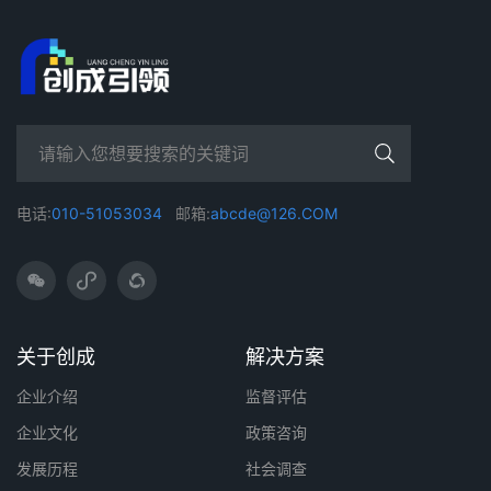
电话:
010-51053034
邮箱:
abcde@126.COM
关于创成
解决方案
企业介绍
监督评估
企业文化
政策咨询
发展历程
社会调查