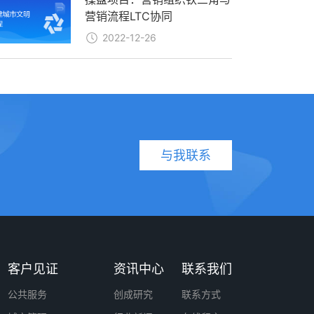
营销流程LTC协同
2022-12-26
与我联系
客户见证
资讯中心
联系我们
公共服务
创成研究
联系方式