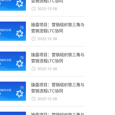
营销流程LTC协同
2022-12-26
操盘项目：营销组织铁三角与
营销流程LTC协同
2022-12-26
操盘项目：营销组织铁三角与
营销流程LTC协同
2022-12-26
操盘项目：营销组织铁三角与
营销流程LTC协同
2022-12-26
操盘项目：营销组织铁三角与