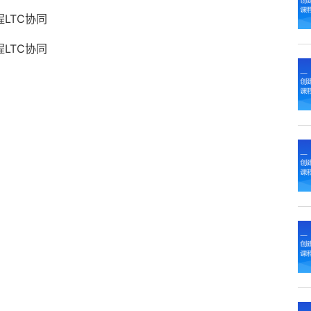
LTC协同
LTC协同