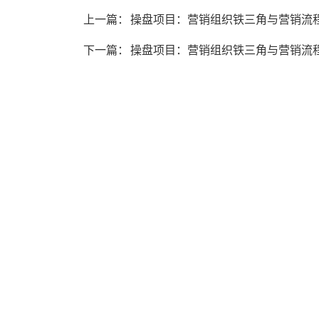
上一篇：
操盘项目：营销组织铁三角与营销流程
下一篇：
操盘项目：营销组织铁三角与营销流程