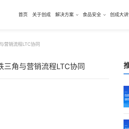
首页
关于创成
解决方案
食品安全
创成大讲
与营销流程LTC协同
三角与营销流程LTC协同