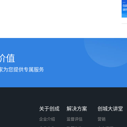
价值
家为您提供专属服务
关于创成
解决方案
创城大讲堂
企业介绍
监督评估
营销