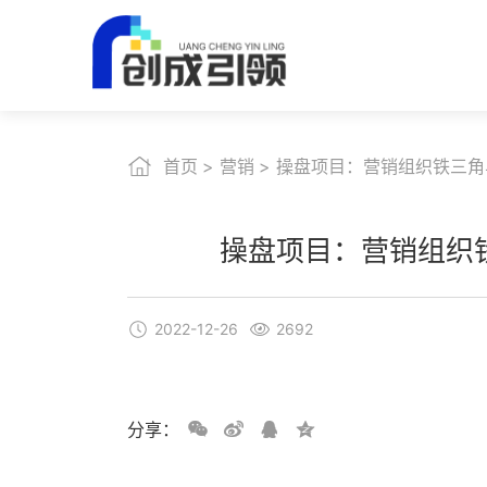
首页
营销
操盘项目：营销组织铁三角
操盘项目：营销组织铁
2022-12-26
2692
分享：