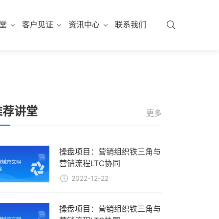
堂
客户见证
资讯中心
联系我们
推荐讲堂
更多
操盘项目：营销组织铁三角与
营销流程LTC协同
2022-12-22
操盘项目：营销组织铁三角与