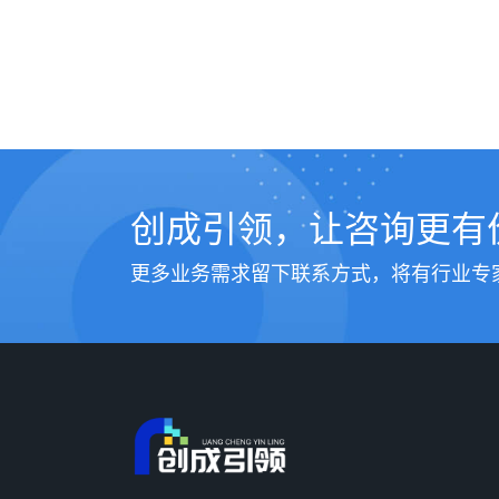
创成引领，让咨询更有
更多业务需求留下联系方式，将有行业专