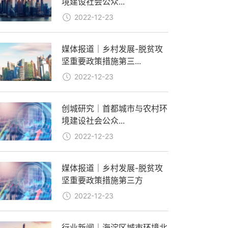
境建设社会公众...
2022-12-23
媒体报道｜乡村发展-脱贫攻
坚重要政策措施第三...
2022-12-23
创城研究｜首都城市与农村环
境建设社会公众...
2022-12-23
媒体报道｜乡村发展-脱贫攻
坚重要政策措施第三方
2022-12-23
行业新闻｜海淀区城市环境北