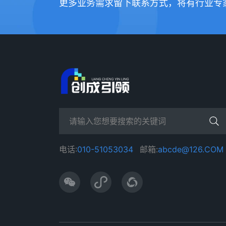
更多业务需求留下联系方式，将有行业专
电话:
010-51053034
邮箱:
abcde@126.COM