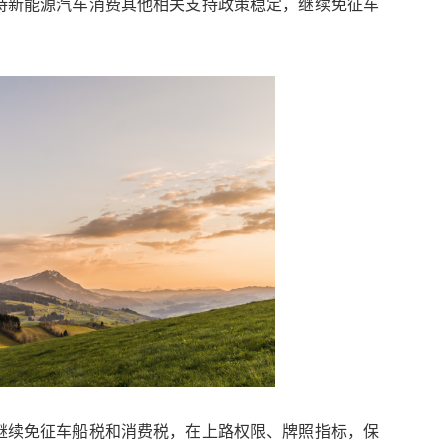
持新能源汽车消费其他相关支持政策稳定，继续免征车
继续免征车船税和消费税，在上路权限、牌照指标，保