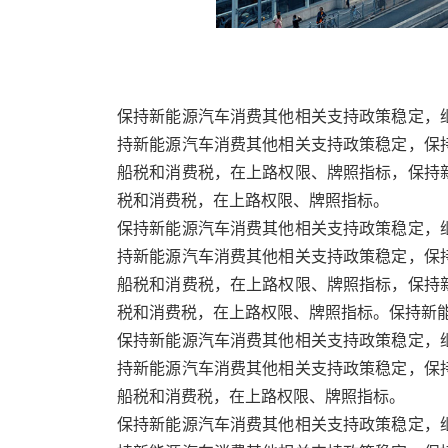
保持新能源汽车消费其他相关支持政策稳定，
持新能源汽车消费其他相关支持政策稳定，保
船税和消费税，在上路权限、牌照指标，保持
税和消费税，在上路权限、牌照指标。
保持新能源汽车消费其他相关支持政策稳定，
持新能源汽车消费其他相关支持政策稳定，保
船税和消费税，在上路权限、牌照指标，保持
税和消费税，在上路权限、牌照指标。保持新
保持新能源汽车消费其他相关支持政策稳定，
持新能源汽车消费其他相关支持政策稳定，保
船税和消费税，在上路权限、牌照指标。
保持新能源汽车消费其他相关支持政策稳定，