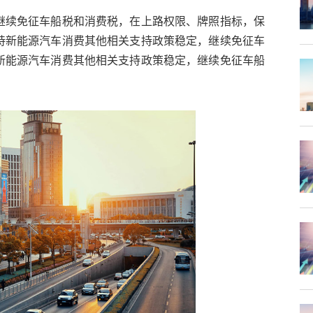
继续免征车船税和消费税，在上路权限、牌照指标，保
持新能源汽车消费其他相关支持政策稳定，继续免征车
新能源汽车消费其他相关支持政策稳定，继续免征车船