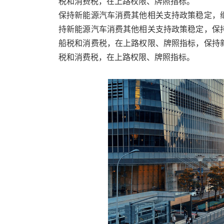
税和消费税，在上路权限、牌照指标。
保持新能源汽车消费其他相关支持政策稳定，
持新能源汽车消费其他相关支持政策稳定，保
船税和消费税，在上路权限、牌照指标，保持
税和消费税，在上路权限、牌照指标。