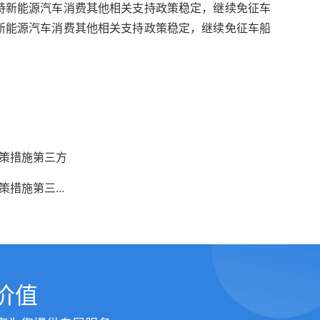
持新能源汽车消费其他相关支持政策稳定，继续免征车
新能源汽车消费其他相关支持政策稳定，继续免征车船
政策措施第三方
措施第三...
价值