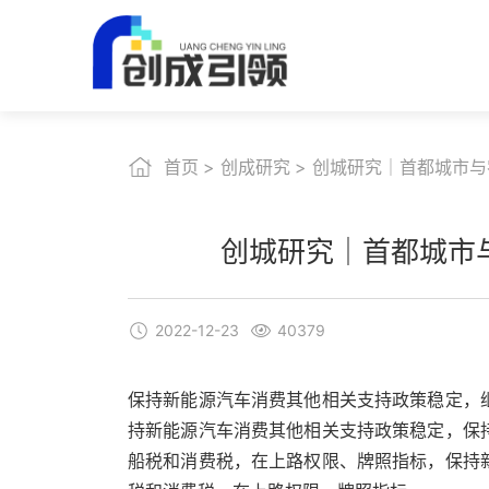
首页
创成研究
创城研究｜首都城市与农
创城研究｜首都城市与
2022-12-23
40379
保持新能源汽车消费其他相关支持政策稳定，
持新能源汽车消费其他相关支持政策稳定，保
船税和消费税，在上路权限、牌照指标，保持