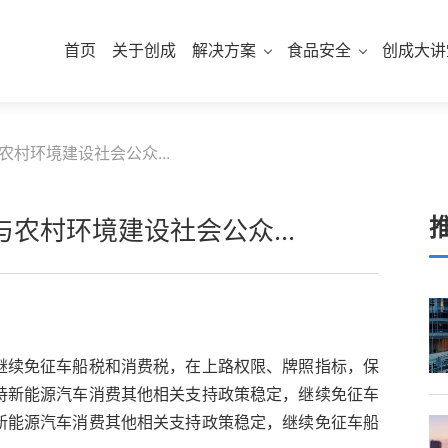
首页
关于创成
解决方案
食品安全
创成大讲
村环境建设社会公众...
农村环境建设社会公众...
继续免征车船税和消费税，在上路权限、牌照指标，保
持新能源汽车消费其他相关支持政策稳定，继续免征车
新能源汽车消费其他相关支持政策稳定，继续免征车船