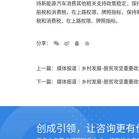
持新能源汽车消费其他相关支持政策稳定，保
船税和消费税，在上路权限、牌照指标，保持
税和消费税，在上路权限、牌照指标。
分享：
上一篇：
媒体报道｜乡村发展-脱贫攻坚重要
下一篇：
媒体报道｜乡村发展-脱贫攻坚重要政策
创成引领，让咨询更有