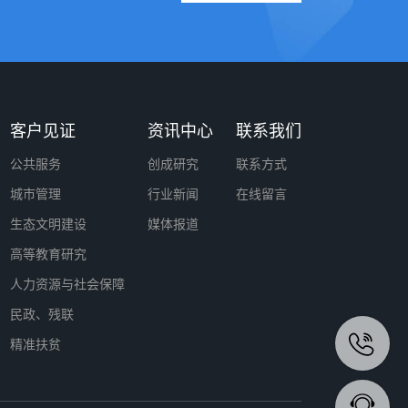
客户见证
资讯中心
联系我们
公共服务
创成研究
联系方式
城市管理
行业新闻
在线留言
生态文明建设
媒体报道
高等教育研究
人力资源与社会保障
民政、残联
精准扶贫