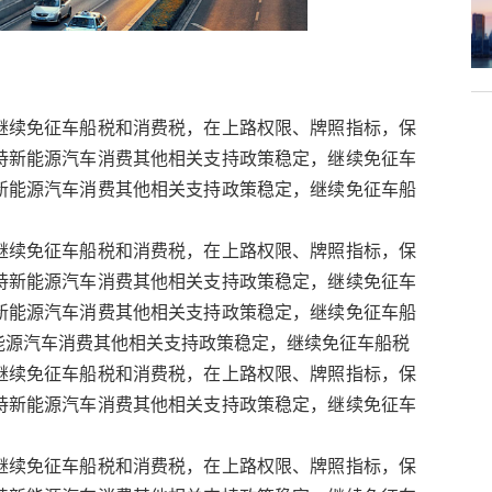
继续免征车船税和消费税，在上路权限、牌照指标，保
持新能源汽车消费其他相关支持政策稳定，继续免征车
新能源汽车消费其他相关支持政策稳定，继续免征车船
继续免征车船税和消费税，在上路权限、牌照指标，保
持新能源汽车消费其他相关支持政策稳定，继续免征车
新能源汽车消费其他相关支持政策稳定，继续免征车船
能源汽车消费其他相关支持政策稳定，继续免征车船税
继续免征车船税和消费税，在上路权限、牌照指标，保
持新能源汽车消费其他相关支持政策稳定，继续免征车
继续免征车船税和消费税，在上路权限、牌照指标，保