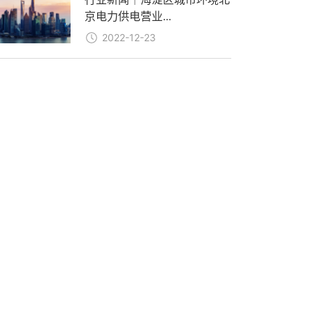
京电力供电营业...
2022-12-23