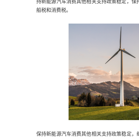
持新能源汽车消费其他相关支持政策稳定，保
船税和消费税。
保持新能源汽车消费其他相关支持政策稳定，