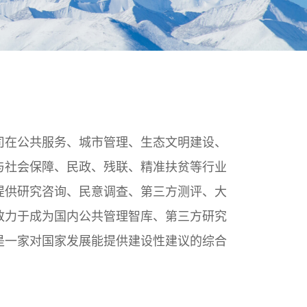
司在公共服务、城市管理、生态文明建设、
与社会保障、民政、残联、精准扶贫等行业
提供研究咨询、民意调查、第三方测评、大
致力于成为国内公共管理智库、第三方研究
是一家对国家发展能提供建设性建议的综合