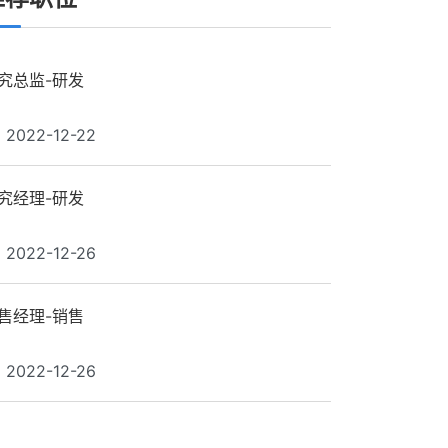
究总监-研发
2022-12-22
究经理-研发
2022-12-26
售经理-销售
2022-12-26