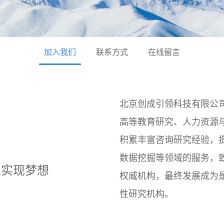
加入我们
联系方式
在线留言
北京创成引领科技有限公
高等教育研究、人力资源
积累丰富咨询研究经验，
数据挖掘等领域的服务，
工实现梦想
权威机构，最终发展成为
性研究机构。