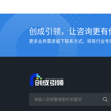
创成引领，让咨询更有
更多业务需求留下联系方式，将有行业专