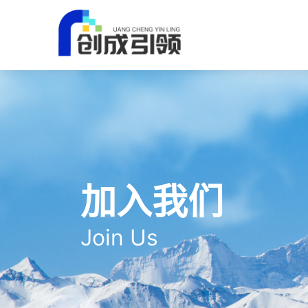
加入我们
Join Us