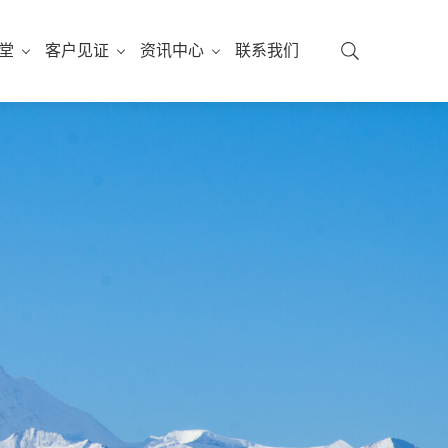
堂
客户见证
资讯中心
联系我们