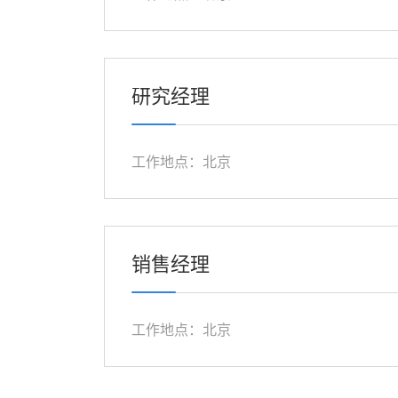
研究经理
工作地点：北京
销售经理
工作地点：北京