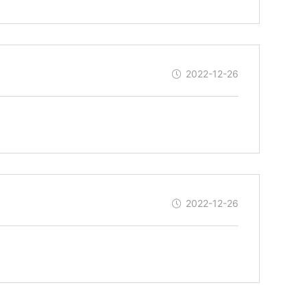
2022-12-26
2022-12-26