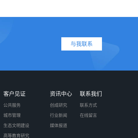
与我联系
客户见证
资讯中心
联系我们
公共服务
创成研究
联系方式
城市管理
行业新闻
在线留言
生态文明建设
媒体报道
高等教育研究