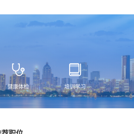
健康体检
培训学习
推荐职位