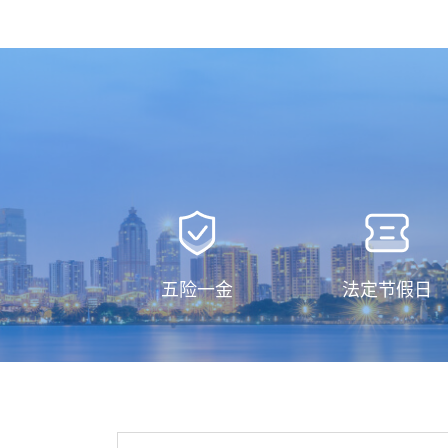
五险一金
法定节假日