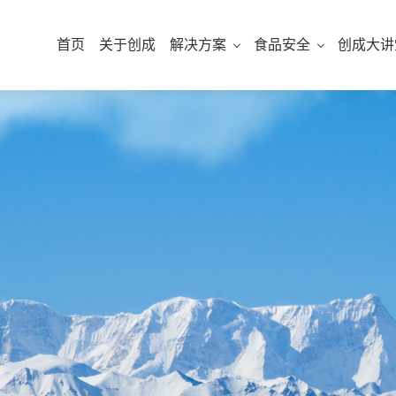
首页
关于创成
解决方案
食品安全
创成大讲